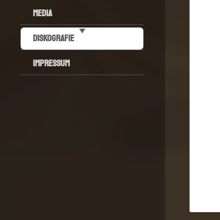
MEDIA
DISKOGRAFIE
IMPRESSUM