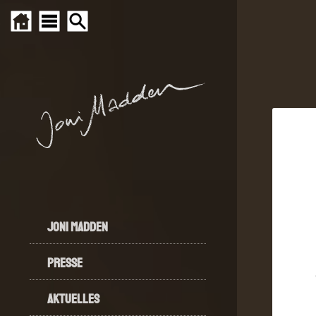
JONI MADDEN
PRESSE
AKTUELLES