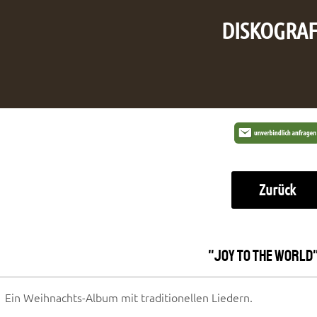
DISKOGRAF
Zurück
"Joy to the world"
Ein Weihnachts-Album mit traditionellen Liedern.