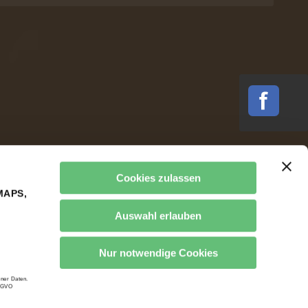
Cookies zulassen
MAPS,
Auswahl erlauben
Nur notwendige Cookies
ner Daten.
DSGVO